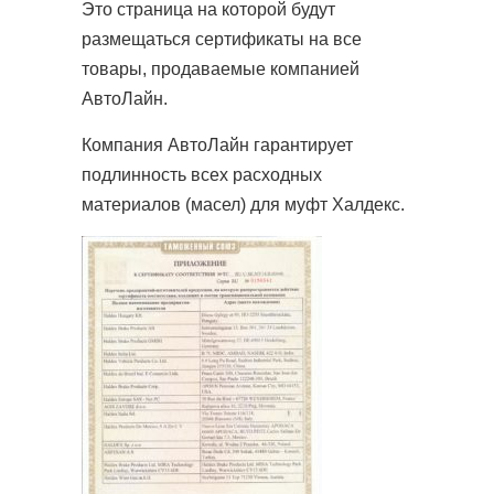
Это страница на которой будут
размещаться сертификаты на все
товары, продаваемые компанией
АвтоЛайн.
Компания АвтоЛайн гарантирует
подлинность всех расходных
материалов (масел) для муфт Халдекс.