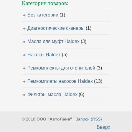
Категории товаров:
Без категории
(1)
Диагностические сканеры
(1)
Масла для муфт Haldex
(3)
Насосы Haldex
(5)
Ремкомплекты для отопителей
(3)
Ремкомплеты насосов Haldex
(13)
Фильтры масла Haldex
(6)
© 2018
ООО "АвтоЛайн"
|
Записи (RSS)
Вверх