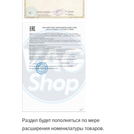
Раздел будет пополняться по мере
расширения номенклатуры товаров.