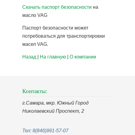
Скачать паспорт безопасности
на
масло VAG
Паспорт безопасности может
потребоваться для транспортировки
масел VAG.
Назад
|
На главную
|
О компании
Контакты:
г.Самара, мкр. Южный Город
Николаевский Проспект, 2
Тел: 8(846)991-57-07