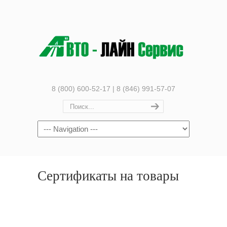
8 (800) 600-52-17 | 8 (846) 991-57-07
Сертификаты на товары