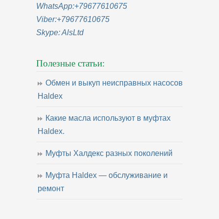
WhatsApp:
+79677610675
Viber:
+79677610675
Skype:
AlsLtd
Полезные статьи:
Обмен и выкуп неисправных насосов
Haldex
Какие масла используют в муфтах
Haldex.
Муфты Халдекс разных поколений
Муфта Haldex — обслуживание и
ремонт