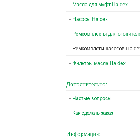
Масла для муфт Haldex
Насосы Haldex
Ремкомплекты для отопител
Ремкомплеты насосов Halde
Фильтры масла Haldex
Дополнительно:
Частые вопросы
Как сделать заказ
Информация: