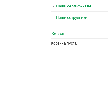
Наши сертификаты
Наши сотрудники
Корзина
Корзина пуста.