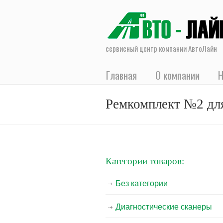
сервисный центр компании АвтоЛайн
Главная
О компании
Н
Ремкомплект №2 для
Категории товаров:
Без категории
Диагностические сканеры