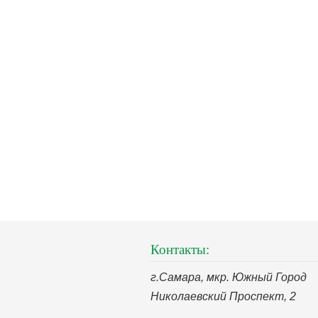
Контакты:
г.Самара, мкр. Южный Город
Николаевский Проспект, 2