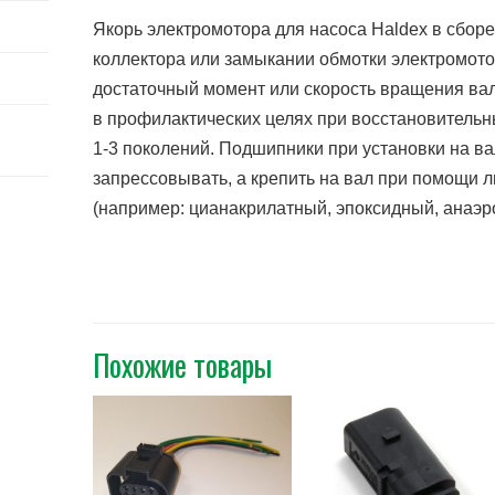
Якорь электромотора для насоса Haldex в сборе
коллектора или замыкании обмотки электромото
достаточный момент или скорость вращения вал
в профилактических целях при восстановительн
1-3 поколений. Подшипники при установки на ва
запрессовывать, а крепить на вал при помощи 
(например: цианакрилатный, эпоксидный, анаэр
Похожие товары