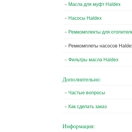
Масла для муфт Haldex
Насосы Haldex
Ремкомплекты для отопител
Ремкомплеты насосов Halde
Фильтры масла Haldex
Дополнительно:
Частые вопросы
Как сделать заказ
Информация: