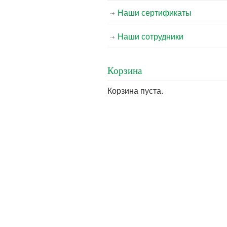
Наши сертификаты
Наши сотрудники
Корзина
Корзина пуста.