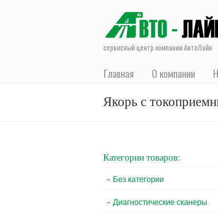
сервисный центр компании АвтоЛайн
Главная
О компании
Н
Якорь с токоприемни
Категории товаров:
Без категории
Диагностические сканеры